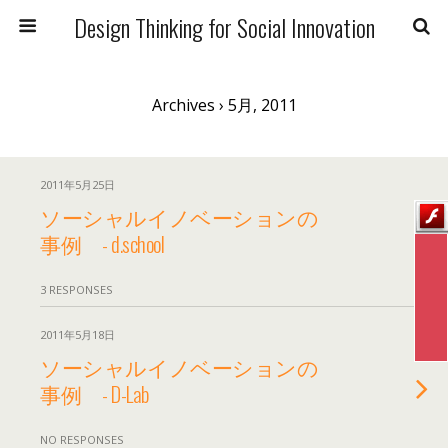
Design Thinking for Social Innovation
Archives › 5月, 2011
2011年5月25日
ソーシャルイノベーションの
事例 - d.school
3 RESPONSES
2011年5月18日
ソーシャルイノベーションの
事例 - D-Lab
NO RESPONSES