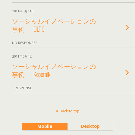
2011年5月11日
ソーシャルイノベーションの
事例 - OLPC
NO RESPONSES
2011年5月4日
ソーシャルイノベーションの
事例 - Kopernik
1 RESPONSE
Back to top
Mobile
Desktop