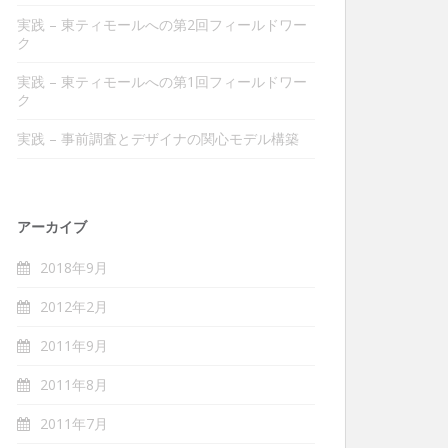
実践 – 東ティモールへの第2回フィールドワー
ク
実践 – 東ティモールへの第1回フィールドワー
ク
実践 – 事前調査とデザイナの関心モデル構築
アーカイブ
2018年9月
2012年2月
2011年9月
2011年8月
2011年7月