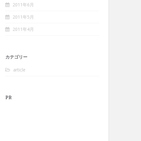
2011年6月
2011年5月
2011年4月
カテゴリー
article
PR