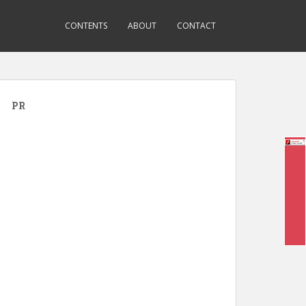
CONTENTS
ABOUT
CONTACT
PR